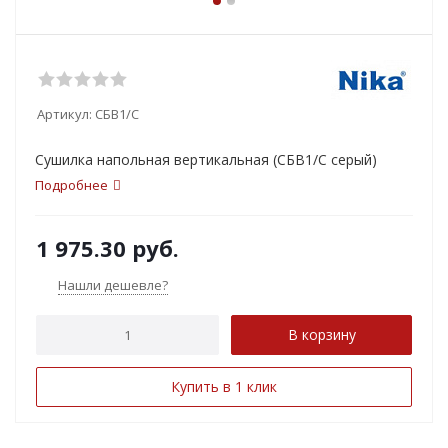
Артикул:
СБВ1/С
Сушилка напольная вертикальная (СБВ1/С серый)
Подробнее
1 975.30
руб.
Нашли дешевле?
В корзину
Купить в 1 клик