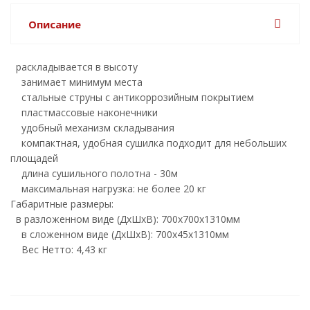
Описание
раскладывается в высоту
занимает минимум места
стальные струны с антикоррозийным покрытием
пластмассовые наконечники
удобный механизм складывания
компактная, удобная сушилка подходит для небольших
площадей
длина сушильного полотна - 30м
максимальная нагрузка: не более 20 кг
Габаритные размеры:
в разложенном виде (ДхШхВ): 700х700х1310мм
в сложенном виде (ДхШхВ): 700х45х1310мм
Вес Нетто: 4,43 кг