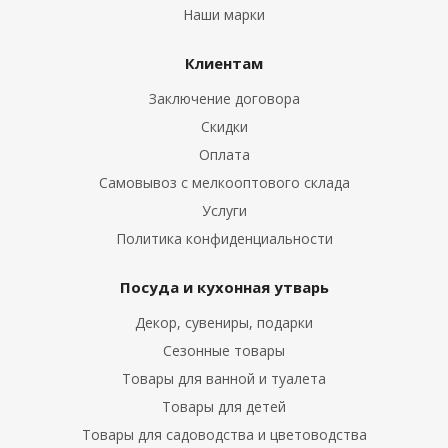
Наши марки
Клиентам
Заключение договора
Скидки
Оплата
Самовывоз с мелкооптового склада
Услуги
Политика конфиденциальности
Посуда и кухонная утварь
Декор, сувениры, подарки
Сезонные товары
Товары для ванной и туалета
Товары для детей
Товары для садоводства и цветоводства