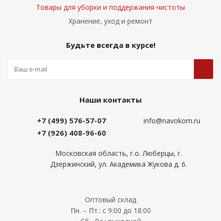
Товары для уборки и поддержания чистоты
Хранение, уход и ремонт
Будьте всегда в курсе!
Наши контакты
+7 (499) 576-57-07
info@navokom.ru
+7 (926) 408-96-60
Московская область, г.о. Люберцы, г.
Дзержинский, ул. Академика Жукова д. 6.
Оптовый склад
Пн. – Пт.: с 9:00 до 18:00