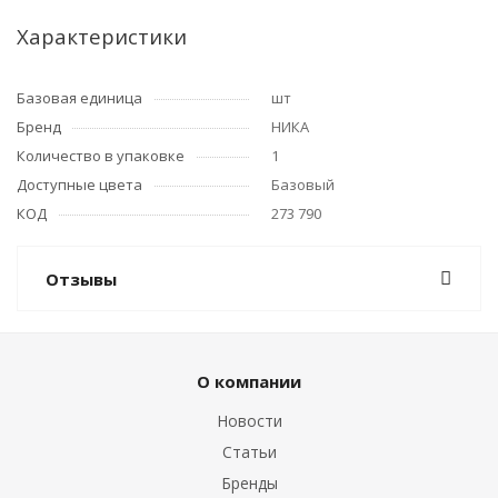
Характеристики
Базовая единица
шт
Бренд
НИКА
Количество в упаковке
1
Доступные цвета
Базовый
КОД
273 790
Отзывы
О компании
Новости
Статьи
Бренды