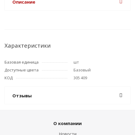
Описание
Характеристики
Базовая единица
шт
Доступные цвета
Базовый
КОД
305 409
Отзывы
О компании
Новости