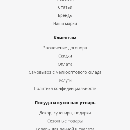
Статьи
Бренды
Наши марки
Клиентам
Заключение договора
Скидки
Оплата
Самовывоз с мелкооптового склада
Услуги
Политика конфиденциальности
Посуда и кухонная утварь
Декор, сувениры, подарки
Сезонные товары
Товары для ванной и туалета