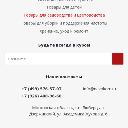
Товары для детей
Товары для садоводства и цветоводства
Товары для уборки и поддержания чистоты
Хранение, уход и ремонт
Будьте всегда в курсе!
Наши контакты
+7 (499) 576-57-07
info@navokom.ru
+7 (926) 408-96-60
Московская область, г.о. Люберцы, г.
Дзержинский, ул. Академика Жукова д. 6.