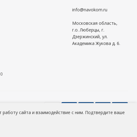
info@navokom.ru
Московская область,
г.о. Люберцы, г.
Дзержинский, ул.
Академика Жукова д. 6.
00
 работу сайта и взаимодействие с ним. Подтвердите ваше