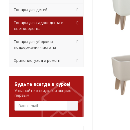
Товары для детей
Товары для садоводства и
цветоводства
Товары для уборки и
поддержания чистоты
Хранение, уход и ремонт
Будьте всегда в курсе!
Узнавайте о скидках и акциях
первым