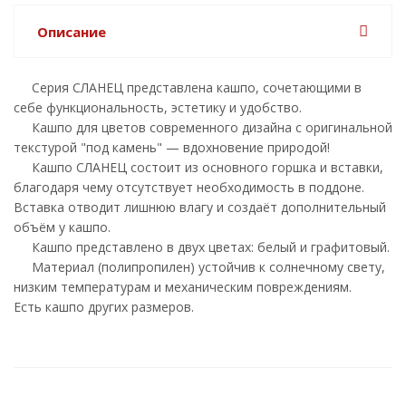
Описание
Серия СЛАНЕЦ представлена кашпо, сочетающими в
себе функциональность, эстетику и удобство.
Кашпо для цветов современного дизайна с оригинальной
текстурой "под камень" — вдохновение природой!
Кашпо СЛАНЕЦ состоит из основного горшка и вставки,
благодаря чему отсутствует необходимость в поддоне.
Вставка отводит лишнюю влагу и создаёт дополнительный
объём у кашпо.
Кашпо представлено в двух цветах: белый и графитовый.
Материал (полипропилен) устойчив к солнечному свету,
низким температурам и механическим повреждениям.
Есть кашпо других размеров.