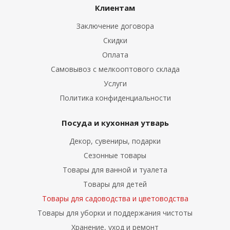
Клиентам
Заключение договора
Скидки
Оплата
Самовывоз с мелкооптового склада
Услуги
Политика конфиденциальности
Посуда и кухонная утварь
Декор, сувениры, подарки
Сезонные товары
Товары для ванной и туалета
Товары для детей
Товары для садоводства и цветоводства
Товары для уборки и поддержания чистоты
Хранение, уход и ремонт