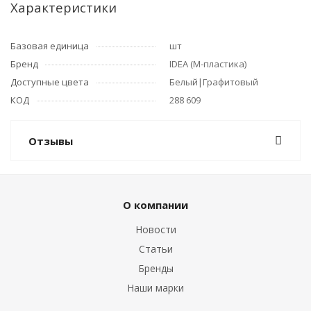
Характеристики
Базовая единица
шт
Бренд
IDEA (М-пластика)
Доступные цвета
Белый|Графитовый
КОД
288 609
Отзывы
О компании
Новости
Статьи
Бренды
Наши марки