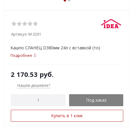
Артикул:
М 3201
Кашпо СЛАНЕЦ D380мм 24л с вставкой (то)
Подробнее
2 170.53
руб.
Нашли дешевле?
Под заказ
Купить в 1 клик