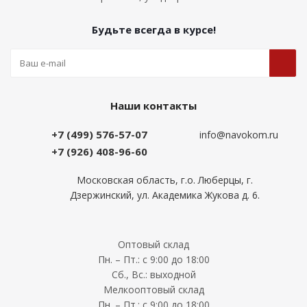
Будьте всегда в курсе!
Наши контакты
+7 (499) 576-57-07
info@navokom.ru
+7 (926) 408-96-60
Московская область, г.о. Люберцы, г.
Дзержинский, ул. Академика Жукова д. 6.
Оптовый склад
Пн. – Пт.: с 9:00 до 18:00
Сб., Вс.: выходной
Мелкооптовый склад
Пн. – Пт.: с 9:00 до 18:00