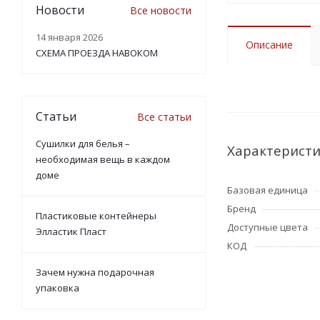
Новости
Все новости
14 января 2026
Описание
СХЕМА ПРОЕЗДА НАВОКОМ
Статьи
Все статьи
Сушилки для белья –
Характерист
необходимая вещь в каждом
доме
Базовая единица
Бренд
Пластиковые контейнеры
Доступные цвета
Элластик Пласт
КОД
Зачем нужна подарочная
упаковка