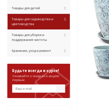
Товары для детей
Товары для садоводства и
цветоводства
Товары для уборки и
поддержания чистоты
Хранение, уход и ремонт
Будьте всегда в курсе!
Узнавайте о скидках и акциях
первым