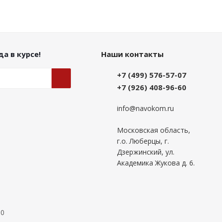
а в курсе!
Наши контакты
+7 (499) 576-57-07
+7 (926) 408-96-60
info@navokom.ru
Московская область,
г.о. Люберцы, г.
Дзержинский, ул.
Академика Жукова д. 6.
00