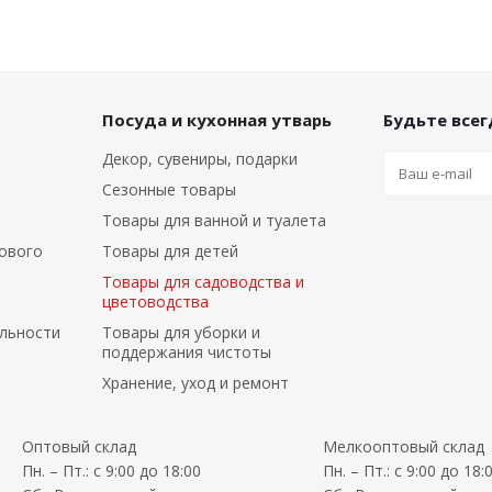
Посуда и кухонная утварь
Будьте всегд
Декор, сувениры, подарки
Сезонные товары
Товары для ванной и туалета
ового
Товары для детей
Товары для садоводства и
цветоводства
льности
Товары для уборки и
поддержания чистоты
Хранение, уход и ремонт
Оптовый склад
Мелкооптовый склад
Пн. – Пт.: с 9:00 до 18:00
Пн. – Пт.: с 9:00 до 18: