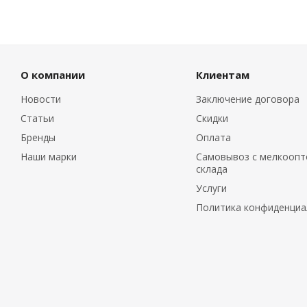
О компании
Клиентам
Новости
Заключение договора
Статьи
Скидки
Бренды
Оплата
Наши марки
Самовывоз с мелкоопт
склада
Услуги
Политика конфиденциа