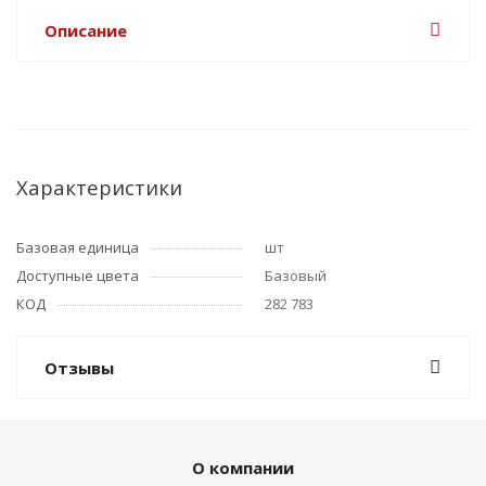
Описание
Характеристики
Базовая единица
шт
Доступные цвета
Базовый
КОД
282 783
Отзывы
О компании