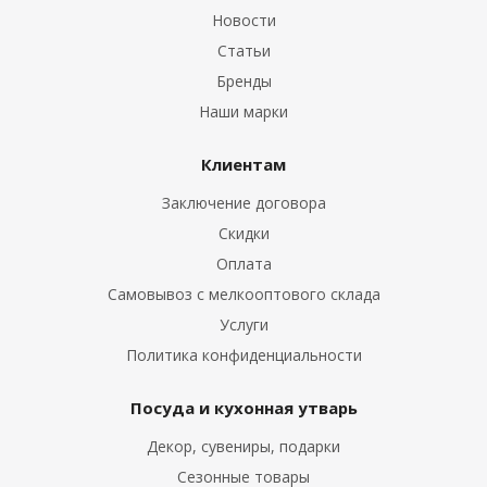
Новости
Статьи
Бренды
Наши марки
Клиентам
Заключение договора
Скидки
Оплата
Самовывоз с мелкооптового склада
Услуги
Политика конфиденциальности
Посуда и кухонная утварь
Декор, сувениры, подарки
Сезонные товары