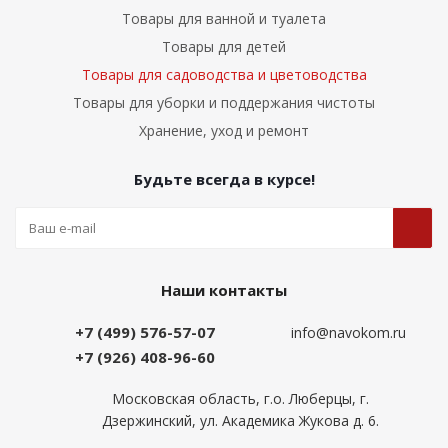
Товары для ванной и туалета
Товары для детей
Товары для садоводства и цветоводства
Товары для уборки и поддержания чистоты
Хранение, уход и ремонт
Будьте всегда в курсе!
Наши контакты
+7 (499) 576-57-07
info@navokom.ru
+7 (926) 408-96-60
Московская область, г.о. Люберцы, г.
Дзержинский, ул. Академика Жукова д. 6.