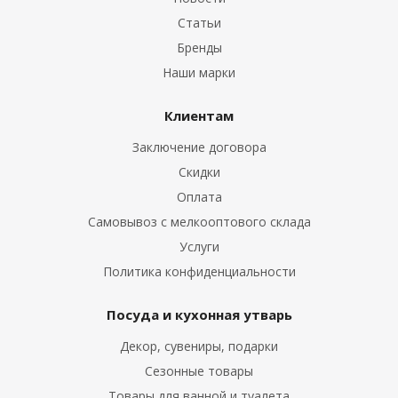
Статьи
Бренды
Наши марки
Клиентам
Заключение договора
Скидки
Оплата
Самовывоз с мелкооптового склада
Услуги
Политика конфиденциальности
Посуда и кухонная утварь
Декор, сувениры, подарки
Сезонные товары
Товары для ванной и туалета