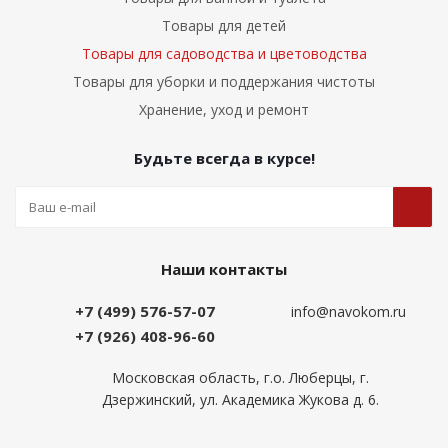
Товары для детей
Товары для садоводства и цветоводства
Товары для уборки и поддержания чистоты
Хранение, уход и ремонт
Будьте всегда в курсе!
Наши контакты
+7 (499) 576-57-07
info@navokom.ru
+7 (926) 408-96-60
Московская область, г.о. Люберцы, г.
Дзержинский, ул. Академика Жукова д. 6.