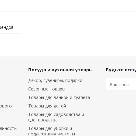
рендов
Посуда и кухонная утварь
Будьте всегд
Декор, сувениры, подарки
Сезонные товары
Товары для ванной и туалета
ового
Товары для детей
Товары для садоводства и
цветоводства
льности
Товары для уборки и
поддержания чистоты