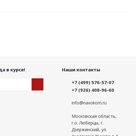
а в курсе!
Наши контакты
+7 (499) 576-57-07
+7 (926) 408-96-60
info@navokom.ru
Московская область,
г.о. Люберцы, г.
Дзержинский, ул.