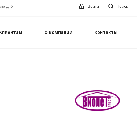
ва д. 6.
Войти
Поиск
Клиентам
О компании
Контакты