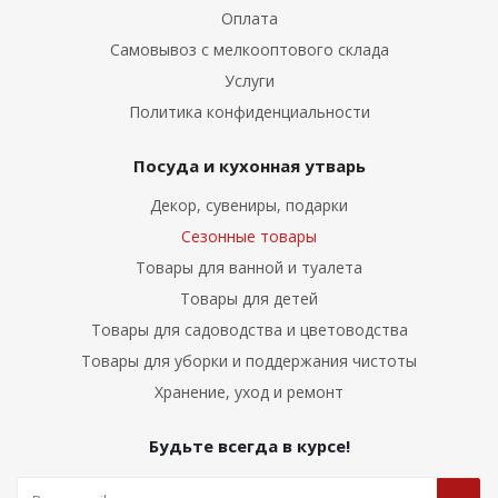
Оплата
Самовывоз с мелкооптового склада
Услуги
Политика конфиденциальности
Посуда и кухонная утварь
Декор, сувениры, подарки
Сезонные товары
Товары для ванной и туалета
Товары для детей
Товары для садоводства и цветоводства
Товары для уборки и поддержания чистоты
Хранение, уход и ремонт
Будьте всегда в курсе!