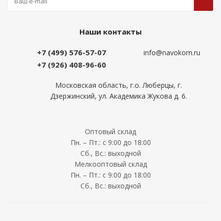
Наши контакты
+7 (499) 576-57-07
info@navokom.ru
+7 (926) 408-96-60
Московская область, г.о. Люберцы, г.
Дзержинский, ул. Академика Жукова д. 6.
Оптовый склад
Пн. – Пт.: с 9:00 до 18:00
Сб., Вс.: выходной
Мелкооптовый склад
Пн. – Пт.: с 9:00 до 18:00
Сб., Вс.: выходной