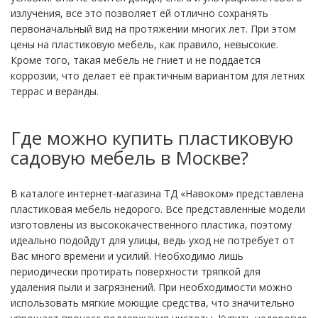
излучения, все это позволяет ей отлично сохранять
первоначальный вид на протяжении многих лет. При этом
цены на пластиковую мебель, как правило, невысокие.
Кроме того, такая мебель не гниет и не поддается
коррозии, что делает её практичным вариантом для летних
террас и веранды.
Где можно купить пластиковую
садовую мебель в Москве?
В каталоге интернет-магазина ТД «Навоком» представлена
пластиковая мебель недорого. Все представленные модели
изготовлены из высококачественного пластика, поэтому
идеально подойдут для улицы, ведь уход не потребует от
Вас много времени и усилий. Необходимо лишь
периодически протирать поверхности тряпкой для
удаления пыли и загрязнений. При необходимости можно
использовать мягкие моющие средства, что значительно