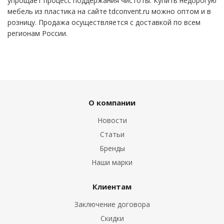
упрощает процесс поддержания чистоты. Купить недорогую
мебель из пластика на сайте tdconvent.ru можно оптом и в
розницу. Продажа осуществляется с доставкой по всем
регионам России.
О компании
Новости
Статьи
Бренды
Наши марки
Клиентам
Заключение договора
Скидки