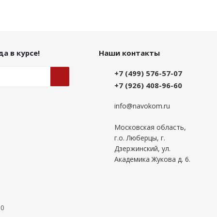
а в курсе!
Наши контакты
+7 (499) 576-57-07
+7 (926) 408-96-60
info@navokom.ru
Московская область,
г.о. Люберцы, г.
Дзержинский, ул.
Академика Жукова д. 6.
00