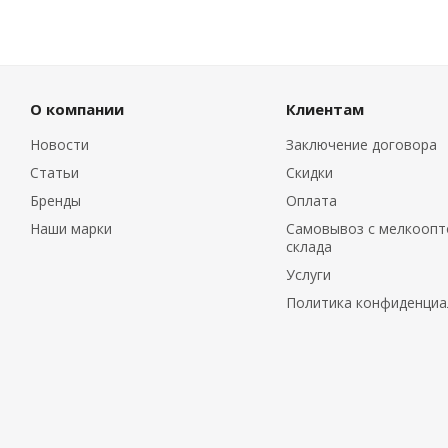
О компании
Клиентам
Новости
Заключение договора
Статьи
Скидки
Бренды
Оплата
Наши марки
Самовывоз с мелкоопт
склада
Услуги
Политика конфиденциа