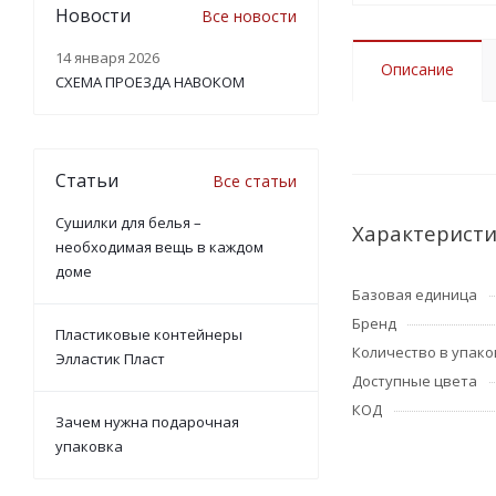
Новости
Все новости
14 января 2026
Описание
СХЕМА ПРОЕЗДА НАВОКОМ
Статьи
Все статьи
Сушилки для белья –
Характерист
необходимая вещь в каждом
доме
Базовая единица
Бренд
Пластиковые контейнеры
Количество в упако
Элластик Пласт
Доступные цвета
КОД
Зачем нужна подарочная
упаковка