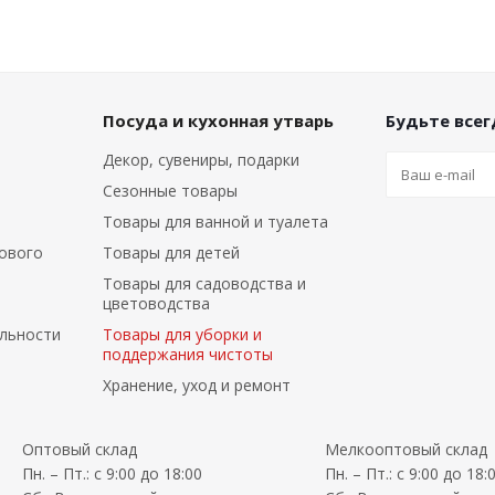
Посуда и кухонная утварь
Будьте всегд
Декор, сувениры, подарки
Сезонные товары
Товары для ванной и туалета
ового
Товары для детей
Товары для садоводства и
цветоводства
льности
Товары для уборки и
поддержания чистоты
Хранение, уход и ремонт
Оптовый склад
Мелкооптовый склад
Пн. – Пт.: с 9:00 до 18:00
Пн. – Пт.: с 9:00 до 18: