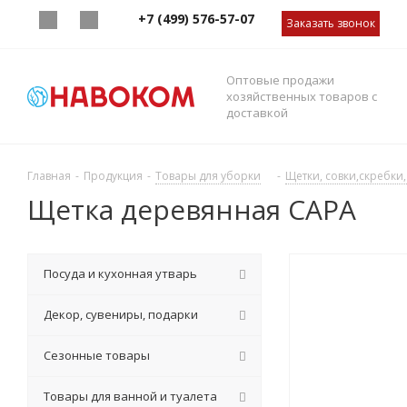
+7 (499) 576-57-07
Заказать звонок
Оптовые продажи
хозяйственных товаров с
доставкой
Главная
-
Продукция
-
Товары для уборки
-
Щетки, совки,скребки,
Щетка деревянная САРА
Посуда и кухонная утварь
Декор, сувениры, подарки
Сезонные товары
Товары для ванной и туалета