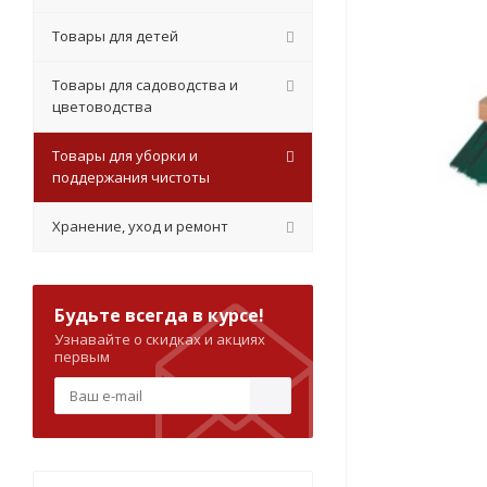
Товары для детей
Товары для садоводства и
цветоводства
Товары для уборки и
поддержания чистоты
Хранение, уход и ремонт
Будьте всегда в курсе!
Узнавайте о скидках и акциях
первым