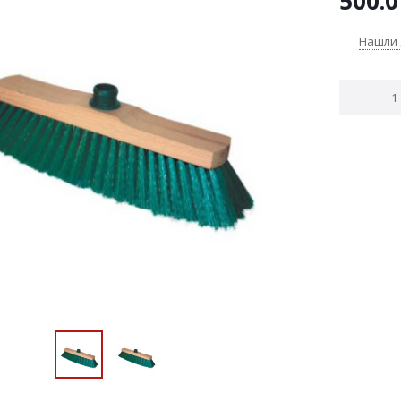
500.0
Нашли