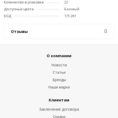
Количество в упаковке
22
Доступные цвета
Базовый
КОД
175 281
Отзывы
О компании
Новости
Статьи
Бренды
Наши марки
Клиентам
Заключение договора
Скидки