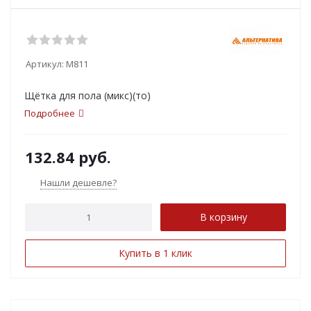
Артикул:
М811
Щётка для пола (микс)(то)
Подробнее
132.84
руб.
Нашли дешевле?
В корзину
Купить в 1 клик