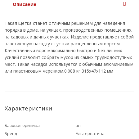
Описание
Такая щётка станет отличным решением для наведения
порядка в доме, на улицах, производственных помещениях,
на садовых и дачных участках. Изделие представляет собой
пластиковую насадку с густым расщепленным ворсом.
Качественный ворс максимально быстро и без лишних
усилий позволит собрать мусор из самых труднодоступных
мест. Такая насадка используется с обычным алюминиевым
или пластиковым черенком.0.088 кг 315х47х112 мм
Характеристики
Базовая единица
шт
Бренд
Альтернатива