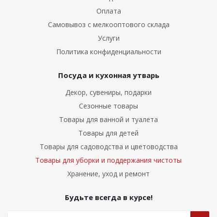
Оплата
Самовывоз с мелкооптового склада
Услуги
Политика конфиденциальности
Посуда и кухонная утварь
Декор, сувениры, подарки
Сезонные товары
Товары для ванной и туалета
Товары для детей
Товары для садоводства и цветоводства
Товары для уборки и поддержания чистоты
Хранение, уход и ремонт
Будьте всегда в курсе!