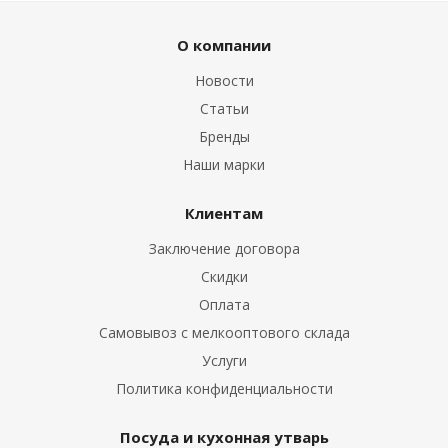
О компании
Новости
Статьи
Бренды
Наши марки
Клиентам
Заключение договора
Скидки
Оплата
Самовывоз с мелкооптового склада
Услуги
Политика конфиденциальности
Посуда и кухонная утварь