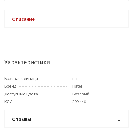
Описание
Характеристики
Базовая единица
шт
Бренд
Flatel
Доступные цвета
Базовый
КОД
299 446
Отзывы