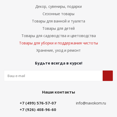
Декор, сувениры, подарки
Сезонные товары
Товары для ванной и туалета
Товары для детей
Товары для садоводства и цветоводства
Товары для уборки и поддержания чистоты
Хранение, уход и ремонт
Будьте всегда в курсе!
Наши контакты
+7 (499) 576-57-07
info@navokom.ru
+7 (926) 408-96-60