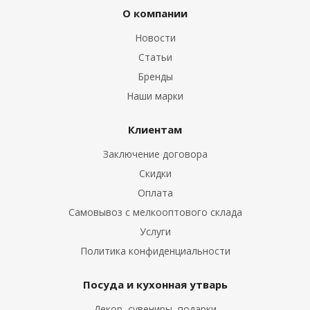
О компании
Новости
Статьи
Бренды
Наши марки
Клиентам
Заключение договора
Скидки
Оплата
Самовывоз с мелкооптового склада
Услуги
Политика конфиденциальности
Посуда и кухонная утварь
Декор, сувениры, подарки