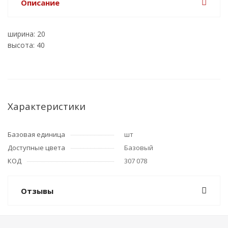
Описание
ширина: 20
высота: 40
Характеристики
Базовая единица
шт
Доступные цвета
Базовый
КОД
307 078
Отзывы