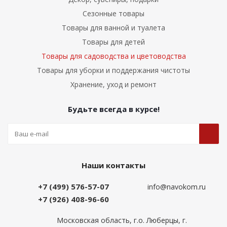
Сезонные товары
Товары для ванной и туалета
Товары для детей
Товары для садоводства и цветоводства
Товары для уборки и поддержания чистоты
Хранение, уход и ремонт
Будьте всегда в курсе!
Наши контакты
+7 (499) 576-57-07
info@navokom.ru
+7 (926) 408-96-60
Московская область, г.о. Люберцы, г.