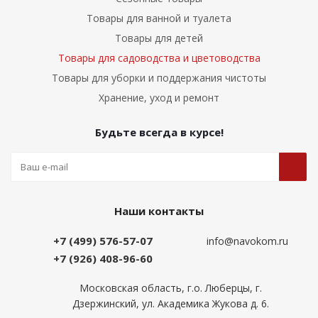
Товары для ванной и туалета
Товары для детей
Товары для садоводства и цветоводства
Товары для уборки и поддержания чистоты
Хранение, уход и ремонт
Будьте всегда в курсе!
Наши контакты
+7 (499) 576-57-07
info@navokom.ru
+7 (926) 408-96-60
Московская область, г.о. Люберцы, г.
Дзержинский, ул. Академика Жукова д. 6.