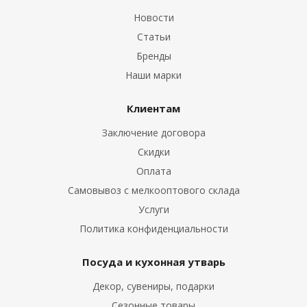
Новости
Статьи
Бренды
Наши марки
Клиентам
Заключение договора
Скидки
Оплата
Самовывоз с мелкооптового склада
Услуги
Политика конфиденциальности
Посуда и кухонная утварь
Декор, сувениры, подарки
Сезонные товары