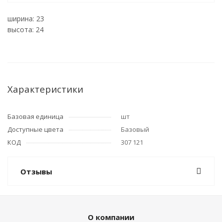
ширина: 23
высота: 24
Характеристики
Базовая единица
шт
Доступные цвета
Базовый
КОД
307 121
Отзывы
О компании