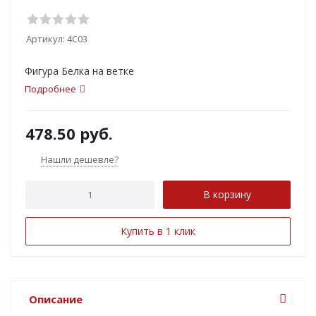
Артикул:
4С03
Фигура Белка на ветке
Подробнее
478.50
руб.
Нашли дешевле?
В корзину
Купить в 1 клик
Описание