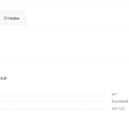
Отзывы
ики
шт
Базовый
307 123