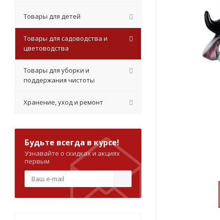
Товары для детей
Товары для садоводства и
цветоводства
Товары для уборки и
поддержания чистоты
Хранение, уход и ремонт
Будьте всегда в курсе!
Узнавайте о скидках и акциях
первым