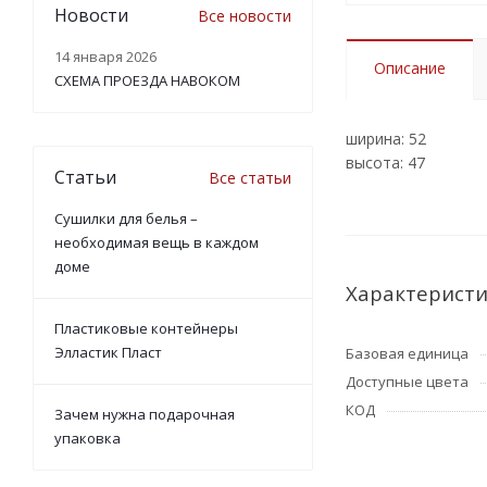
Новости
Все новости
14 января 2026
Описание
СХЕМА ПРОЕЗДА НАВОКОМ
ширина: 52
высота: 47
Статьи
Все статьи
Сушилки для белья –
необходимая вещь в каждом
доме
Характерист
Пластиковые контейнеры
Элластик Пласт
Базовая единица
Доступные цвета
КОД
Зачем нужна подарочная
упаковка