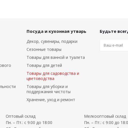
Посуда и кухонная утварь
Будьте всегд
Декор, сувениры, подарки
Сезонные товары
Товары для ванной и туалета
ового
Товары для детей
Товары для садоводства и
цветоводства
льности
Товары для уборки и
поддержания чистоты
Хранение, уход и ремонт
Оптовый склад
Мелкооптовый склад
Пн. – Пт.: с 9:00 до 18:00
Пн. – Пт.: с 9:00 до 18: