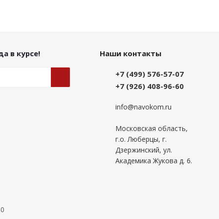
а в курсе!
Наши контакты
+7 (499) 576-57-07
+7 (926) 408-96-60
info@navokom.ru
Московская область,
г.о. Люберцы, г.
Дзержинский, ул.
Академика Жукова д. 6.
00