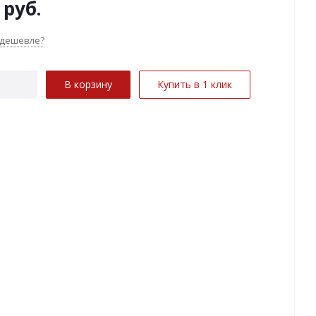
руб.
 дешевле?
В корзину
Купить в 1 клик