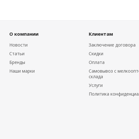
О компании
Клиентам
Новости
Заключение договора
Статьи
Скидки
Бренды
Оплата
Наши марки
Самовывоз с мелкоопт
склада
Услуги
Политика конфиденциа